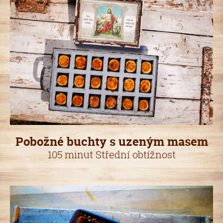
Pobožné buchty s uzeným masem
105 minut Střední obtížnost