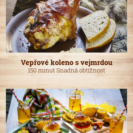
Vepřové koleno s vejmrdou
150 minut Snadná obtížnost