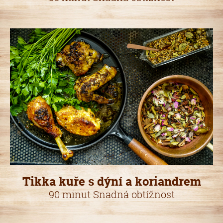
Tikka kuře s dýní a koriandrem
90 minut Snadná obtížnost