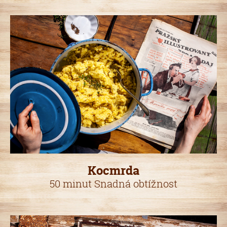
Kocmrda
50 minut Snadná obtížnost