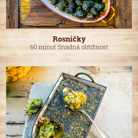
Rosničky
60 minut Snadná obtížnost