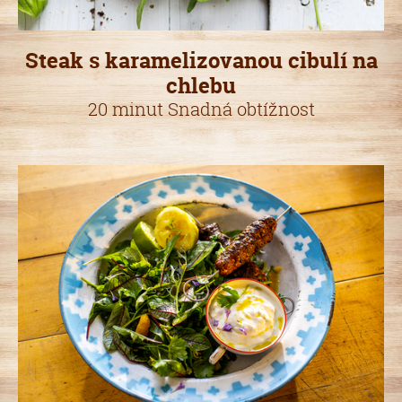
Steak s karamelizovanou cibulí na
chlebu
20 minut Snadná obtížnost