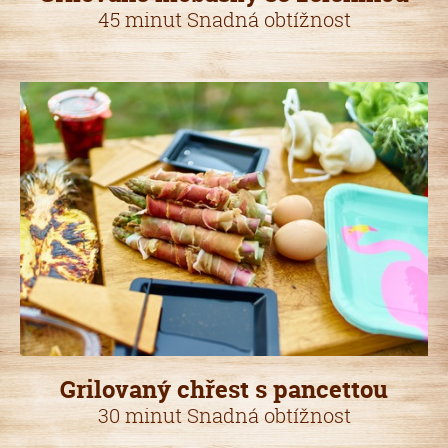
45 minut Snadná obtížnost
Grilovaný chřest s pancettou
30 minut Snadná obtížnost