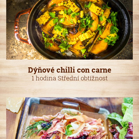
Dýňové chilli con carne
1 hodina Střední obtížnost