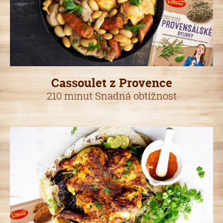
Cassoulet z Provence
210 minut Snadná obtížnost