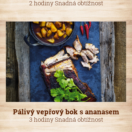
2 hodiny Snadná obtížnost
Pálivý vepřový bok s ananasem
3 hodiny Snadná obtížnost