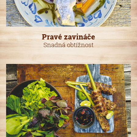
Pravé zavináče
Snadná obtížnost