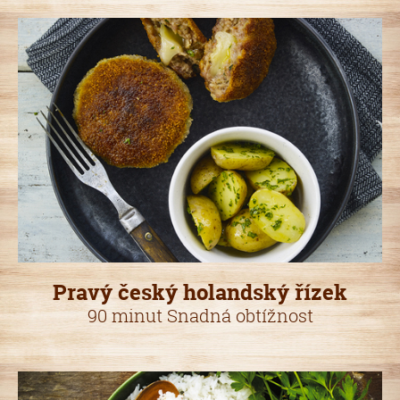
Pravý český holandský řízek
90 minut Snadná obtížnost