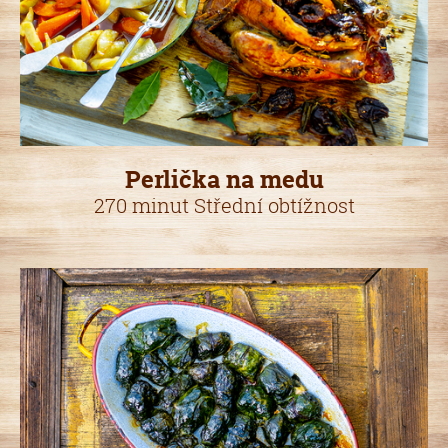
Perlička na medu
270 minut Střední obtížnost