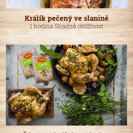
Králík pečený ve slanině
1 hodina Snadná obtížnost