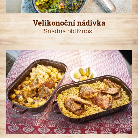
Velikonoční nádivka
Snadná obtížnost