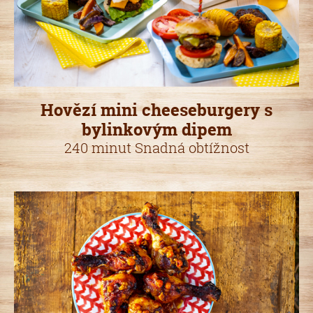
Hovězí mini cheeseburgery s
bylinkovým dipem
240 minut Snadná obtížnost