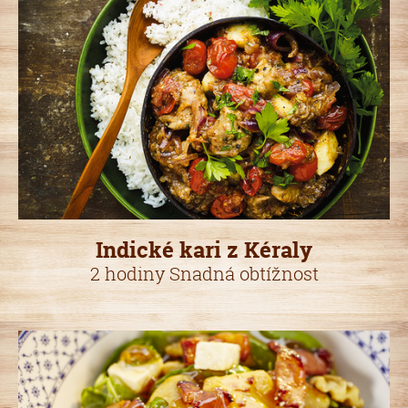
Indické kari z Kéraly
2 hodiny Snadná obtížnost