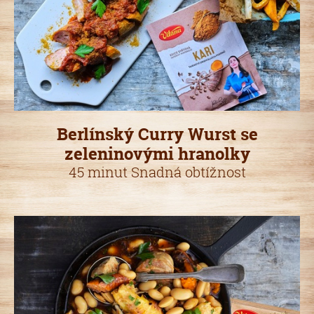
Berlínský Curry Wurst se
zeleninovými hranolky
45 minut Snadná obtížnost