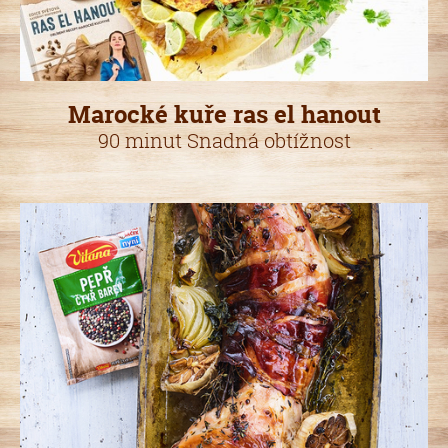
Marocké kuře ras el hanout
90 minut Snadná obtížnost