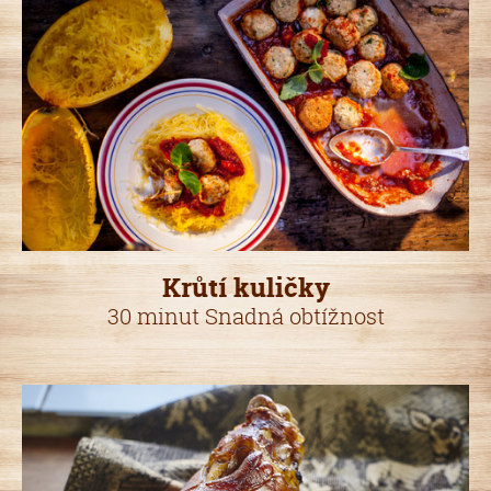
Krůtí kuličky
30 minut Snadná obtížnost