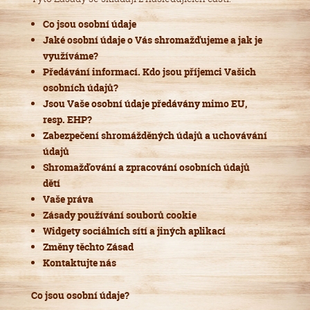
Co jsou osobní údaje
Jaké osobní údaje o Vás shromažďujeme a jak je
využíváme?
Předávání informací. Kdo jsou příjemci Vašich
osobních údajů?
Jsou Vaše osobní údaje předávány mimo EU,
resp. EHP?
Zabezpečení shromážděných údajů a uchovávání
údajů
Shromažďování a zpracování osobních údajů
dětí
Vaše práva
Zásady používání souborů cookie
Widgety sociálních sítí a jiných aplikací
Změny těchto Zásad
Kontaktujte nás
Co jsou osobní údaje?