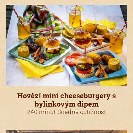
Hovězí mini cheeseburgery s
bylinkovým dipem
240 minut Snadná obtížnost