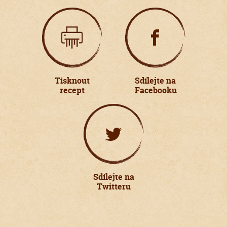
Tisknout
Sdílejte na
recept
Facebooku
Sdílejte na
Twitteru