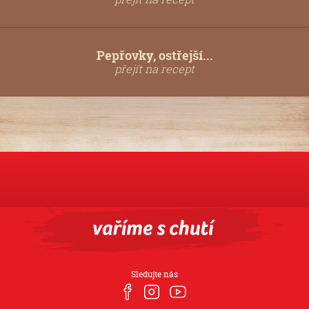
Pepřovky, ostřejší...
přejít na recept
Sledujte nás