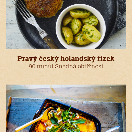
Pravý český holandský řízek
90 minut Snadná obtížnost