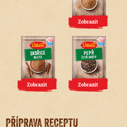
Zobrazit
Zobrazit
Zobrazit
PŘÍPRAVA RECEPTU