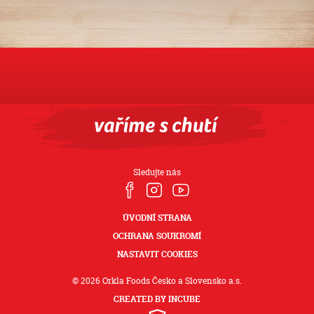
Sledujte nás
ÚVODNÍ STRANA
OCHRANA SOUKROMÍ
NASTAVIT COOKIES
© 2026 Orkla Foods Česko a Slovensko a.s.
CREATED BY INCUBE