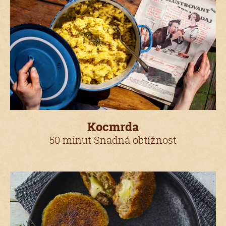
Kocmrda
50 minut Snadná obtížnost