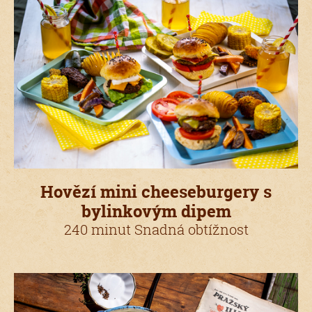
Hovězí mini cheeseburgery s
bylinkovým dipem
240 minut Snadná obtížnost