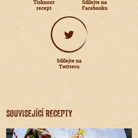
Tisknout
Sdílejte na
recept
Facebooku
Sdílejte na
Twitteru
SOUVISEJÍCÍ RECEPTY