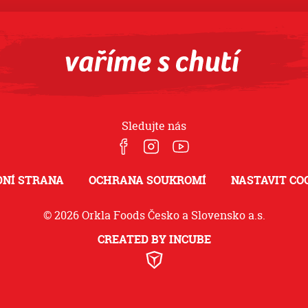
Sledujte nás
NÍ STRANA
OCHRANA SOUKROMÍ
NASTAVIT CO
© 2026 Orkla Foods Česko a Slovensko a.s.
CREATED BY INCUBE