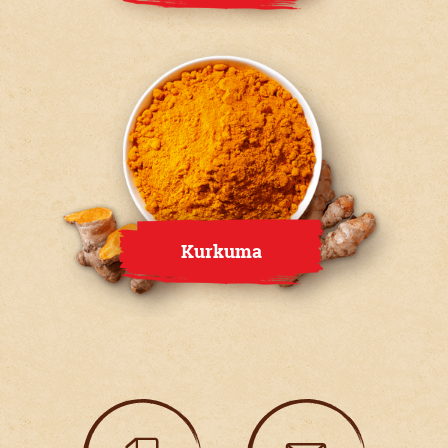
Kurkuma