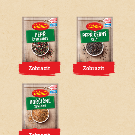
Zobrazit
Zobrazit