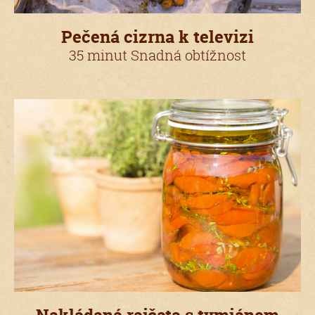
Pečená cizrna k televizi
35 minut Snadná obtížnost