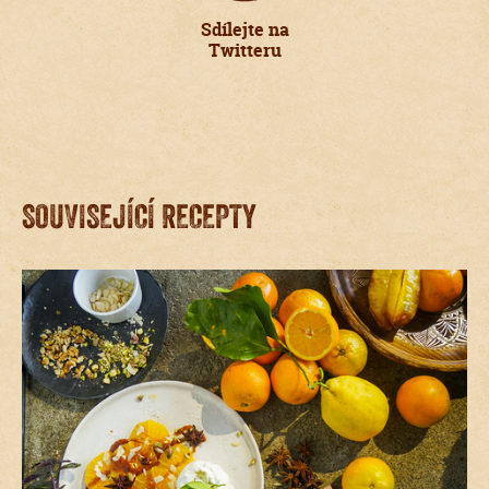
Sdílejte na
Twitteru
SOUVISEJÍCÍ RECEPTY