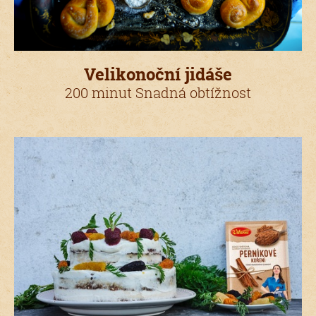
Velikonoční jidáše
200 minut Snadná obtížnost