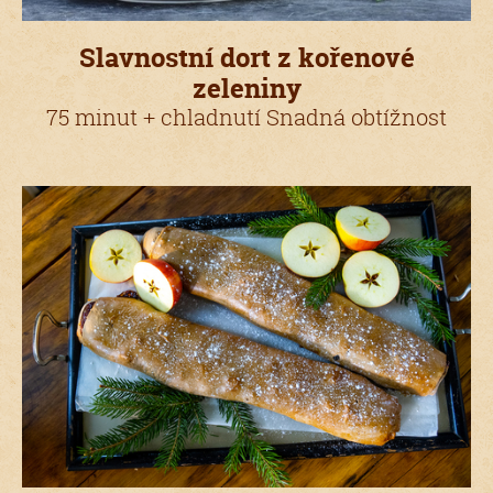
Slavnostní dort z kořenové
zeleniny
75 minut + chladnutí Snadná obtížnost