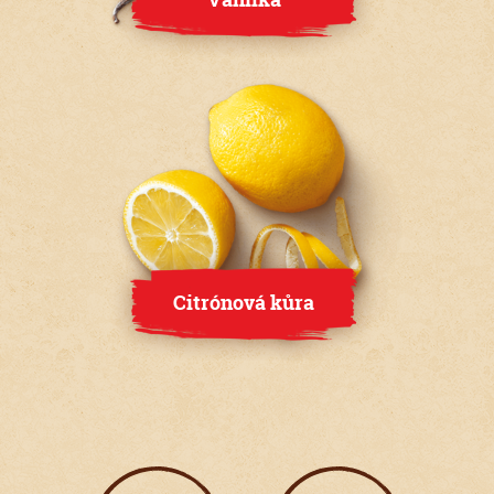
Citrónová kůra