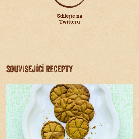
Sdílejte na
Twitteru
SOUVISEJÍCÍ RECEPTY