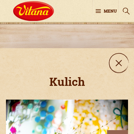
MENU
Kulich