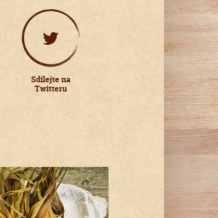
Sdílejte na
Twitteru