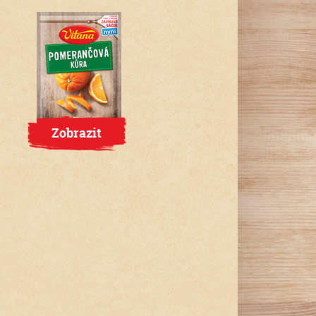
Zobrazit