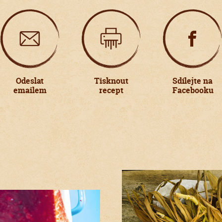
Odeslat
Tisknout
Sdílejte na
emailem
recept
Facebooku