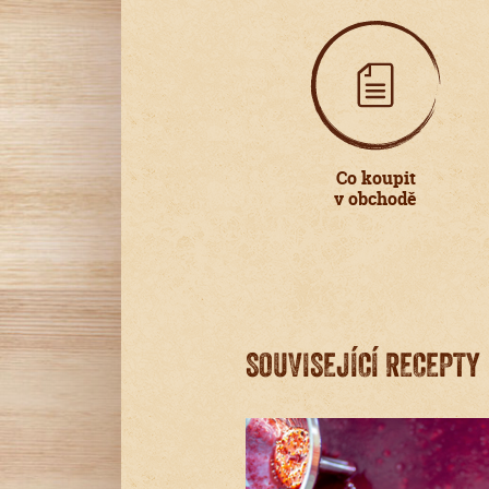
Co koupit
v obchodě
SOUVISEJÍCÍ RECEPTY