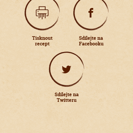
Tisknout
Sdílejte na
recept
Facebooku
Sdílejte na
Twitteru