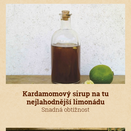
Kardamomový sirup na tu
nejlahodnější limonádu
Snadná obtížnost