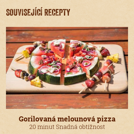
SOUVISEJÍCÍ RECEPTY
Gorilovaná melounová pizza
20 minut Snadná obtížnost