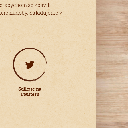
, abychom se zbavili
sné nádoby. Skladujeme v
Sdílejte na
Twitteru