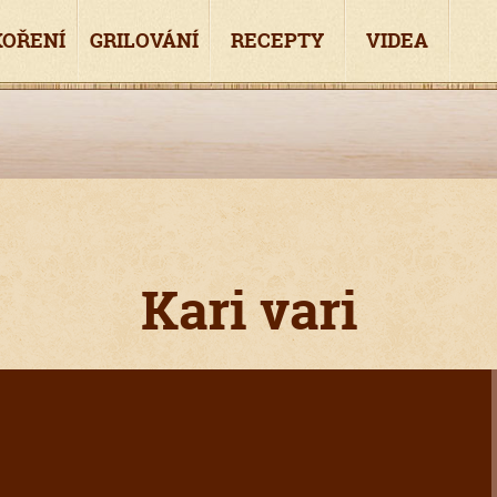
KOŘENÍ
GRILOVÁNÍ
RECEPTY
VIDEA
Kari vari