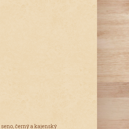
seno, černý a kajenský