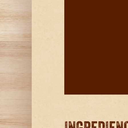
INGREDIEN