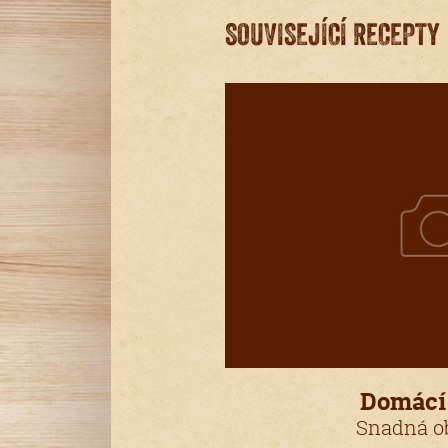
SOUVISEJÍCÍ RECEPTY
Domácí
Snadná ob