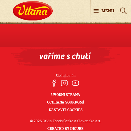
MENU
Sledujte nás
ÚVODNÍ STRANA
OCHRANA SOUKROMÍ
NASTAVIT COOKIES
© 2026 Orkla Foods Česko a Slovensko a.s.
CREATED BY INCUBE