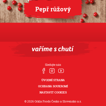
Pepř růžový
Sledujte nás
ÚVODNÍ STRANA
OCHRANA SOUKROMÍ
NASTAVIT COOKIES
© 2026 Orkla Foods Česko a Slovensko a.s.