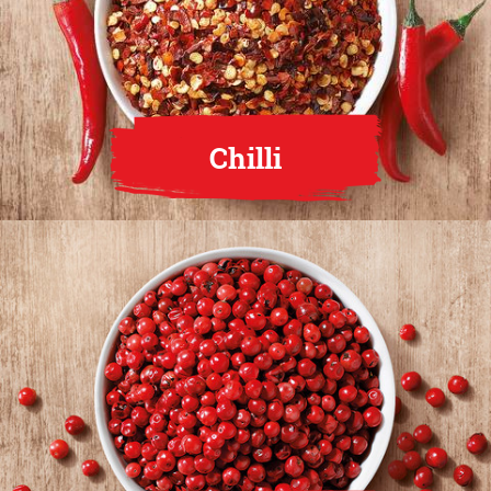
Chilli