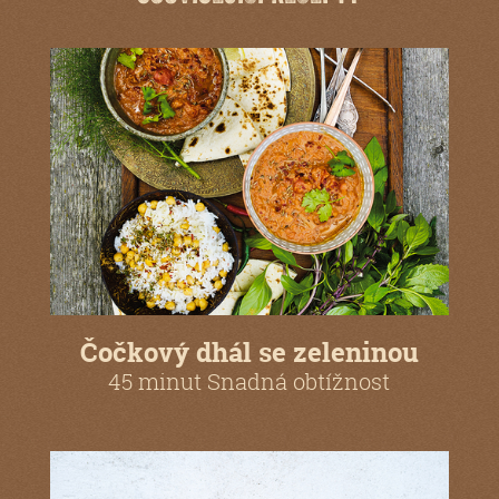
Čočkový dhál se zeleninou
45 minut Snadná obtížnost