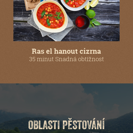
Ras el hanout cizrna
35 minut Snadná obtížnost
OBLASTI PĚSTOVÁNÍ