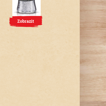
Zobrazit