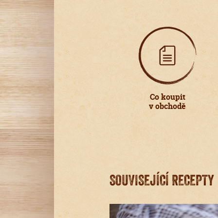
Co koupit
v obchodě
SOUVISEJÍCÍ RECEPTY