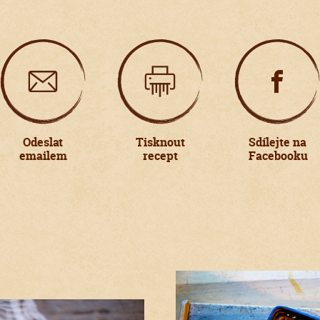
Odeslat
Tisknout
Sdílejte na
emailem
recept
Facebooku