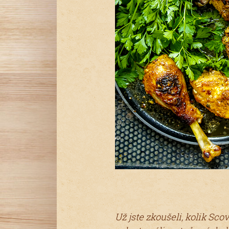
Už jste zkoušeli, kolik Sc