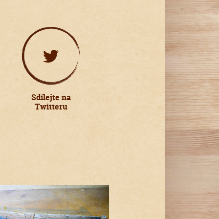
Sdílejte na
Twitteru