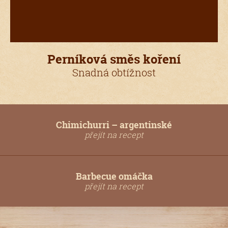
Perníková směs koření
Snadná obtížnost
Chimichurri – argentinské
přejít na recept
Barbecue omáčka
přejít na recept