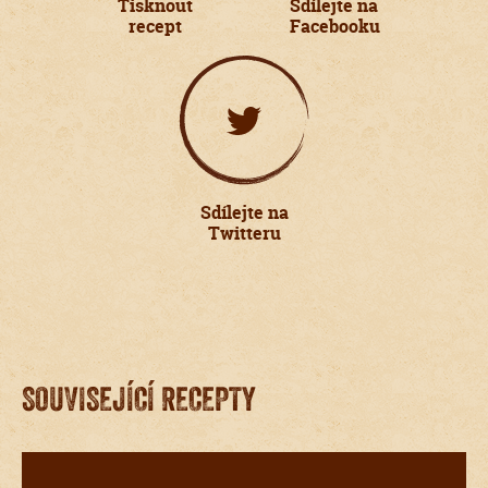
Tisknout
Sdílejte na
recept
Facebooku
Sdílejte na
Twitteru
SOUVISEJÍCÍ RECEPTY