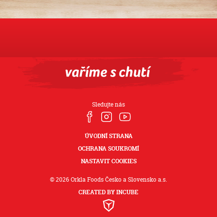
Sledujte nás
ÚVODNÍ STRANA
OCHRANA SOUKROMÍ
NASTAVIT COOKIES
© 2026 Orkla Foods Česko a Slovensko a.s.
CREATED BY INCUBE