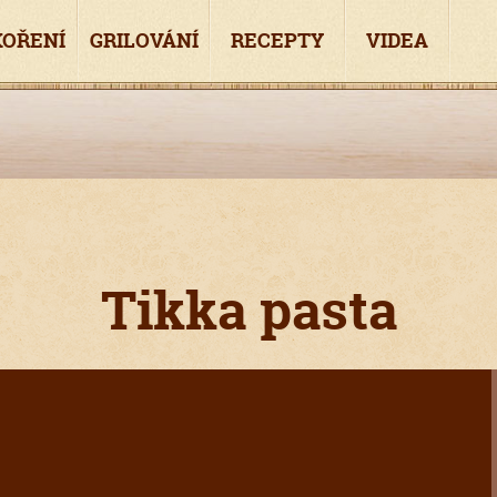
KOŘENÍ
GRILOVÁNÍ
RECEPTY
VIDEA
Tikka pasta