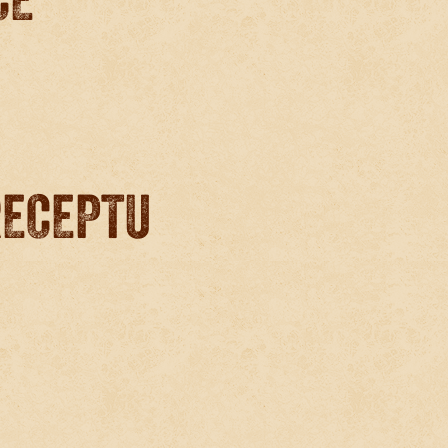
RECEPTU