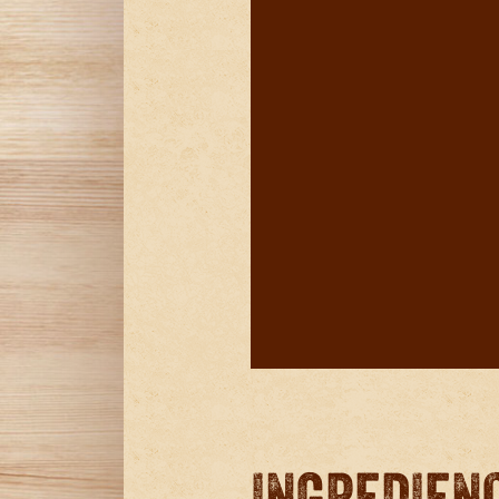
INGREDIEN