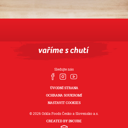
Sledujte nás
ÚVODNÍ STRANA
OCHRANA SOUKROMÍ
NASTAVIT COOKIES
© 2026 Orkla Foods Česko a Slovensko a.s.
CREATED BY INCUBE